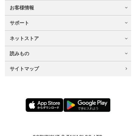
お客様情報
サポート
ネットストア
読みもの
サイトマップ