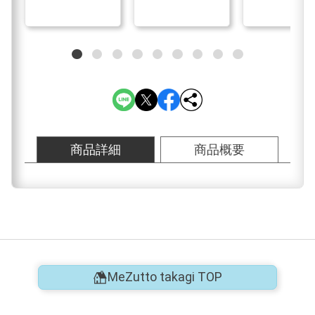
商品詳細
商品概要
MeZutto takagi TOP