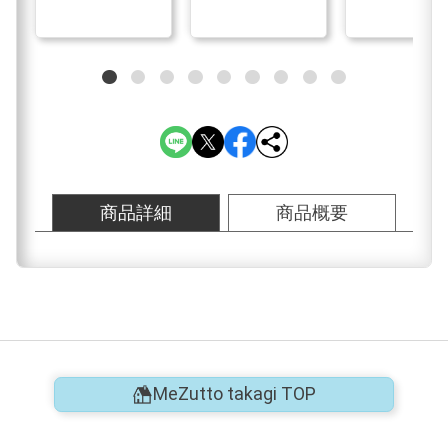
商品詳細
商品概要
MeZutto takagi TOP