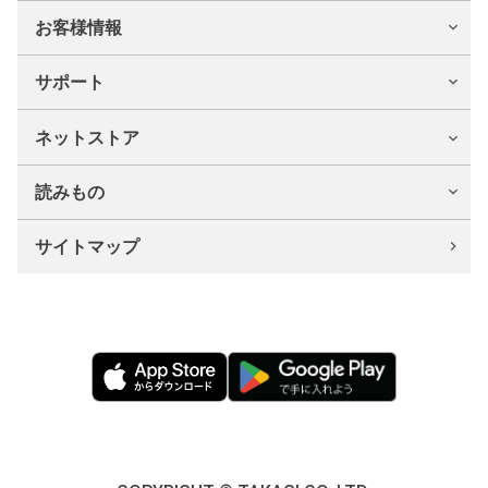
お客様情報
サポート
ネットストア
読みもの
サイトマップ