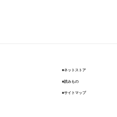
ネットストア
読みもの
サイトマップ