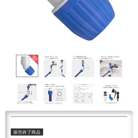
販売終了商品