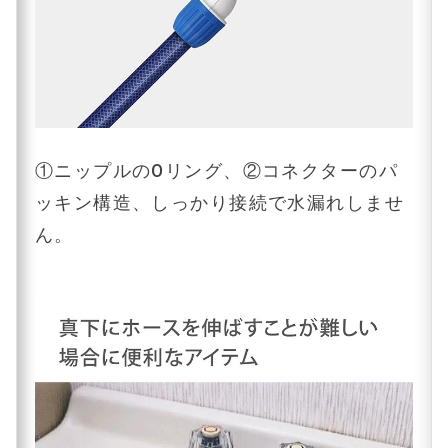
①ニップルのOリング、②コネクターのパ
ッキン構造、しっかり接続で水漏れしませ
ん。