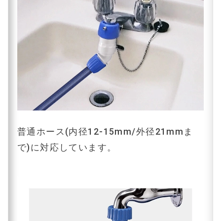
普通ホース(内径12-15mm/外径21mmま
で)に対応しています。