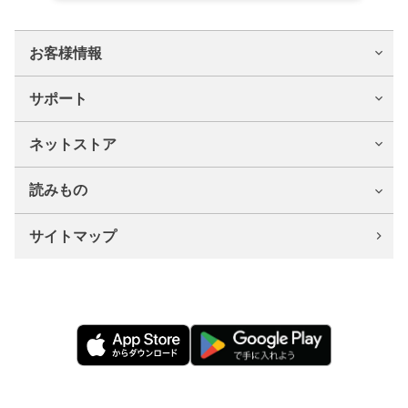
お客様情報
サポート
ネットストア
読みもの
サイトマップ