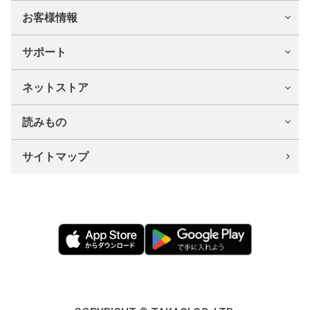
お客様情報
サポート
ネットストア
読みもの
サイトマップ