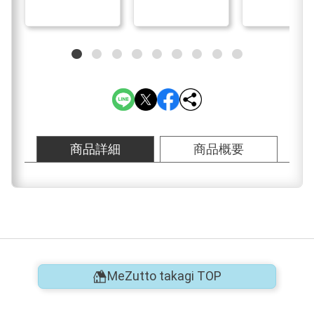
商品詳細
商品概要
MeZutto takagi TOP