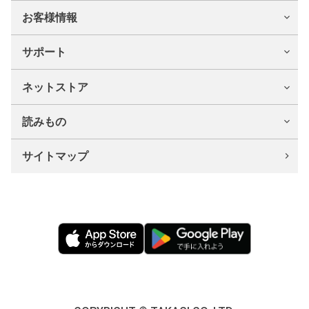
お客様情報
サポート
ネットストア
読みもの
サイトマップ