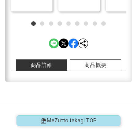
商品詳細
商品概要
MeZutto takagi TOP