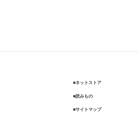
ネットストア
読みもの
サイトマップ