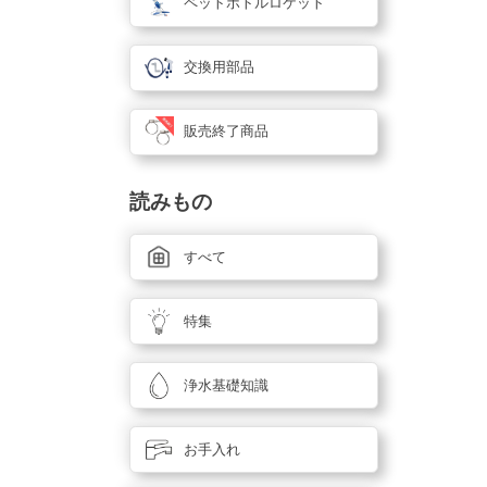
ペットボトルロケット
交換用部品
販売終了商品
読みもの
すべて
特集
浄水基礎知識
お手入れ