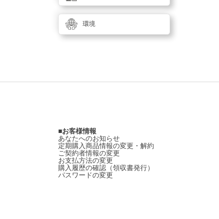
環境
お客様情報
あなたへのお知らせ
定期購入商品情報の変更・解約
ご契約者情報の変更
お支払方法の変更
購入履歴の確認（領収書発行）
パスワードの変更