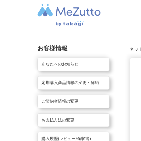
お客様情報
ネッ
あなたへのお知らせ
定期購入商品情報の変更・解約
ご契約者情報の変更
お支払方法の変更
購入履歴(レビュー/領収書)