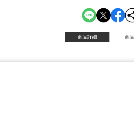
商品詳細
商