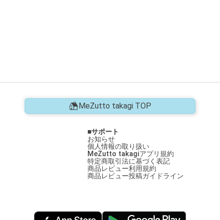
MeZutto takagi TOP
サポート
お知らせ
個人情報の取り扱い
MeZutto takagiアプリ規約
特定商取引法に基づく表記
商品レビュー利用規約
商品レビュー投稿ガイドライン