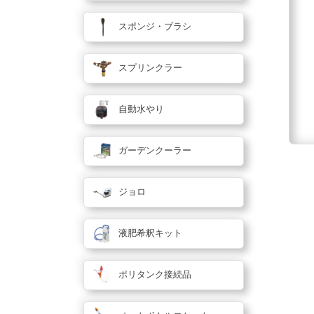
スポンジ・ブラシ
スプリンクラー
自動水やり
ガーデンクーラー
ジョロ
液肥希釈キット
ポリタンク接続品