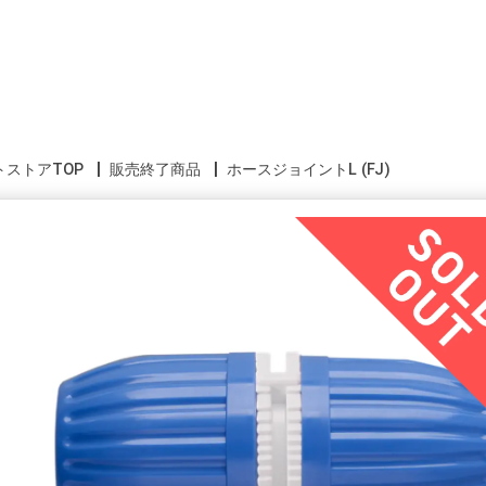
トストアTOP
販売終了商品
ホースジョイントL (FJ)