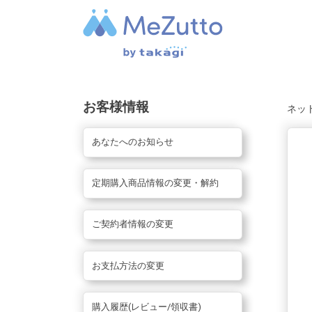
お客様情報
ネッ
あなたへのお知らせ
定期購入商品情報の変更・解約
ご契約者情報の変更
お支払方法の変更
購入履歴(レビュー/領収書)