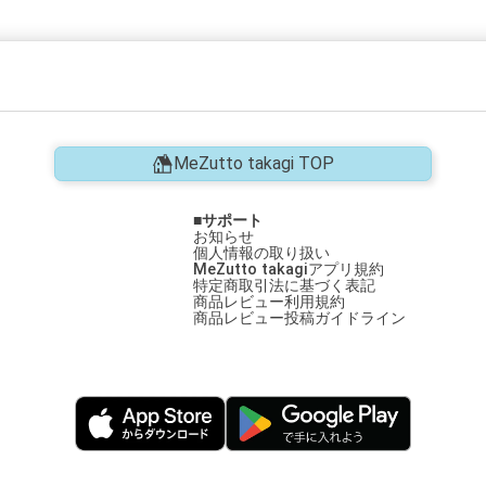
MeZutto takagi TOP
サポート
お知らせ
個人情報の取り扱い
MeZutto takagiアプリ規約
特定商取引法に基づく表記
商品レビュー利用規約
商品レビュー投稿ガイドライン