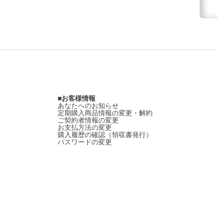
お客様情報
あなたへのお知らせ
定期購入商品情報の変更・解約
ご契約者情報の変更
お支払方法の変更
購入履歴の確認（領収書発行）
パスワードの変更