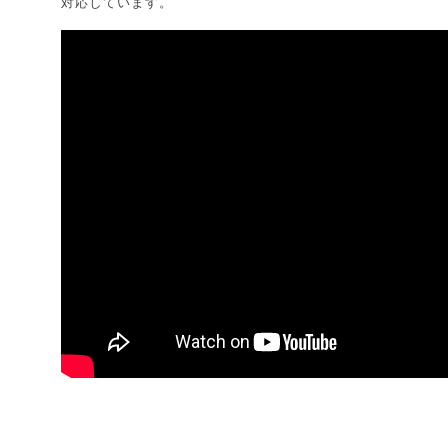
対応しています。