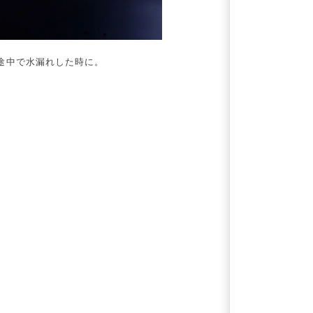
途中で水漏れした時に。