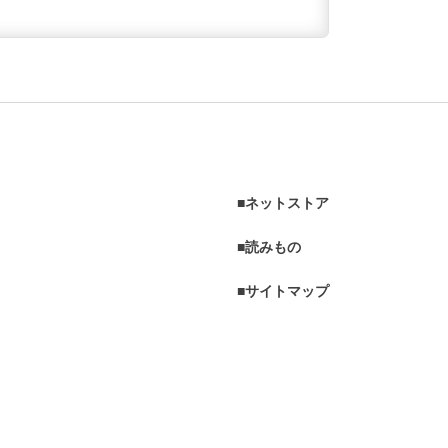
ネットストア
読みもの
サイトマップ