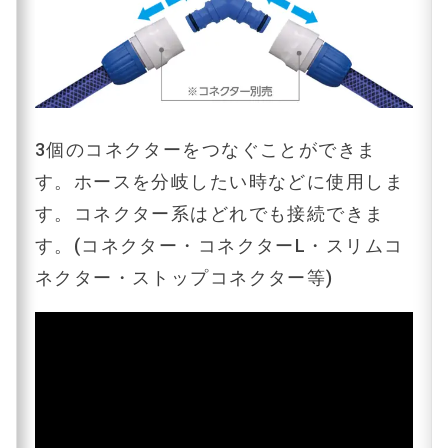
3個のコネクターをつなぐことができま
す。ホースを分岐したい時などに使用しま
す。コネクター系はどれでも接続できま
す。(コネクター・コネクターL・スリムコ
ネクター・ストップコネクター等)