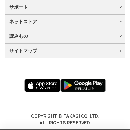
サポート
ネットストア
読みもの
サイトマップ
COPYRIGHT © TAKAGI CO.,LTD.
ALL RIGHTS RESERVED.