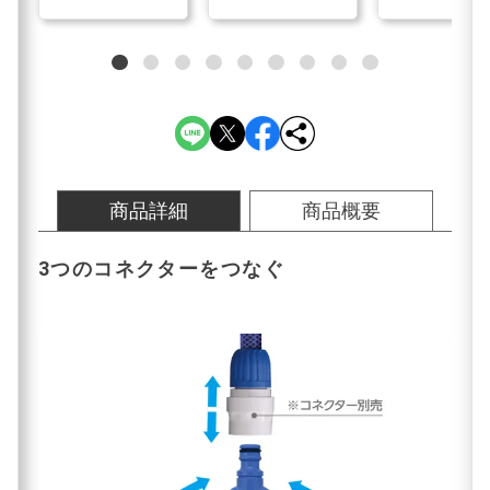
商品詳細
商品概要
3つのコネクターをつなぐ