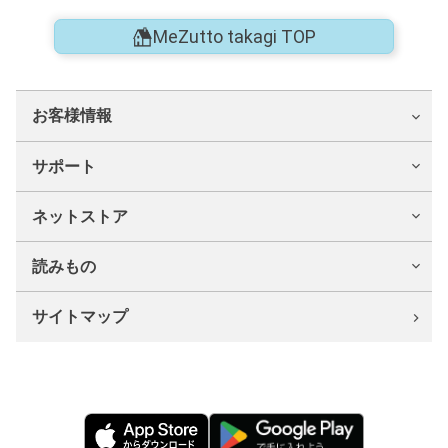
MeZutto takagi TOP
お客様情報
サポート
ネットストア
読みもの
サイトマップ