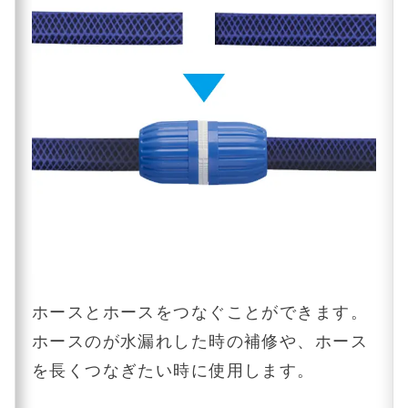
ホースとホースをつなぐことができます。
ホースのが水漏れした時の補修や、ホース
を長くつなぎたい時に使用します。