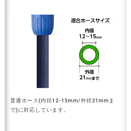
普通ホース(内径12-15mm/外径21mmま
で)に対応しています。