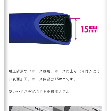
耐圧防藻すべホース採用。ホース同士がはり付きにく
い表面加工。ホース内径は15mmです。
使いやすさを実現する高機能ノズル