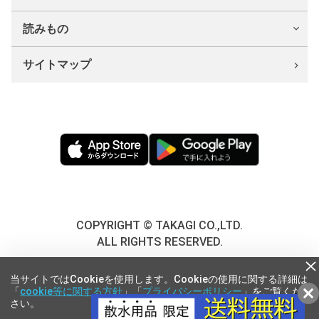
読みもの
サイトマップ
COPYRIGHT © TAKAGI CO.,LTD.
ALL RIGHTS RESERVED.
当サイトではCookieを使用します。Cookieの使用に関する詳細は
「
cookie等に関する方針
」「
プライバシーポリシー
」をご覧くだ
さい。