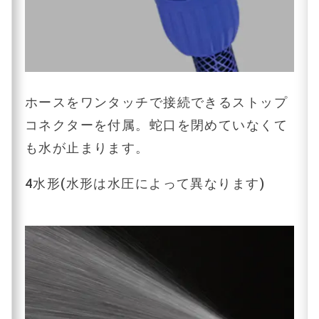
ホースをワンタッチで接続できるストップ
コネクターを付属。蛇口を閉めていなくて
も水が止まります。
4水形(水形は水圧によって異なります)