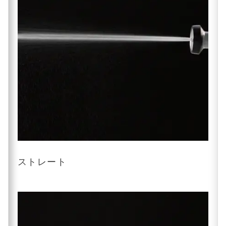
ストレート