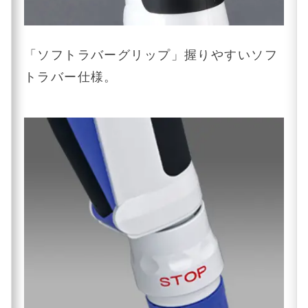
「ソフトラバーグリップ」握りやすいソフ
トラバー仕様。