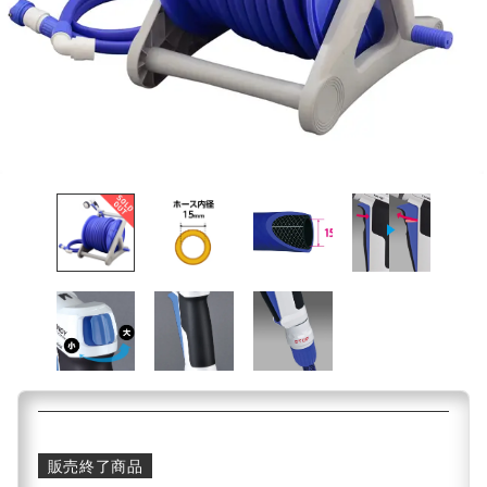
販売終了商品