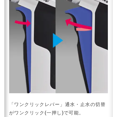
「ワンクリックレバー」通水・止水の切替
がワンクリック(一押し)で可能。