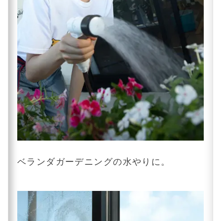
ベランダガーデニングの水やりに。