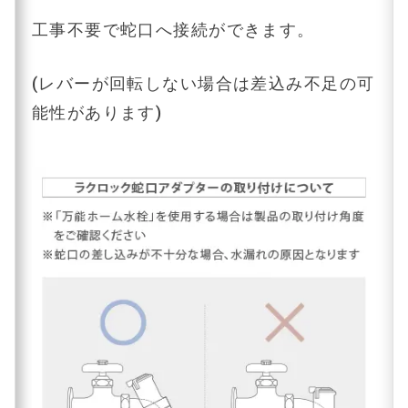
工事不要で蛇口へ接続ができます。
(レバーが回転しない場合は差込み不足の可
能性があります)