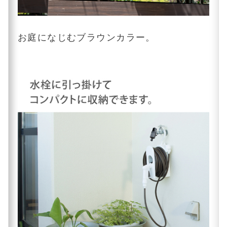
お庭になじむブラウンカラー。