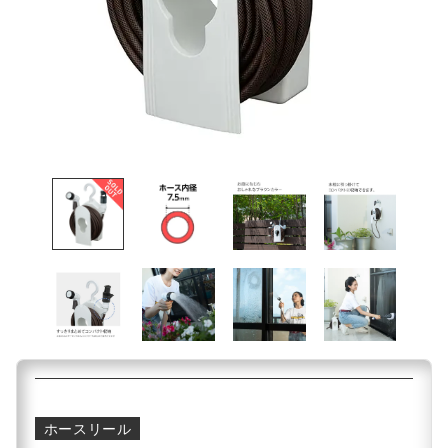
ホースリール