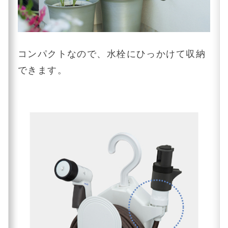
コンパクトなので、水栓にひっかけて収納
できます。