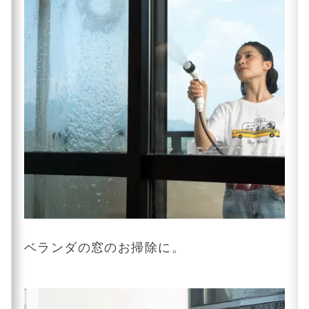
ベランダの窓のお掃除に。