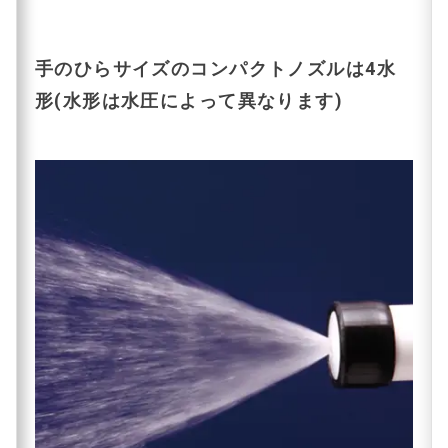
手のひらサイズのコンパクトノズルは4水
形(水形は水圧によって異なります)