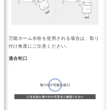
万能ホーム水栓を使用される場合は、取り
付け角度にご注意ください。
適合蛇口