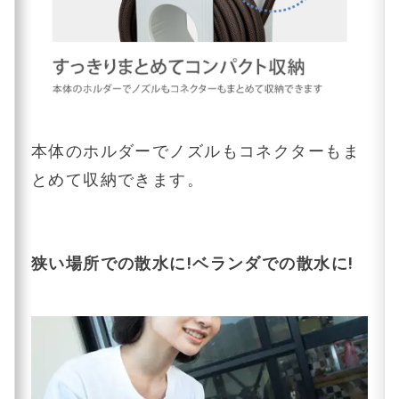
本体のホルダーでノズルもコネクターもま
とめて収納できます。
狭い場所での散水に!ベランダでの散水に!