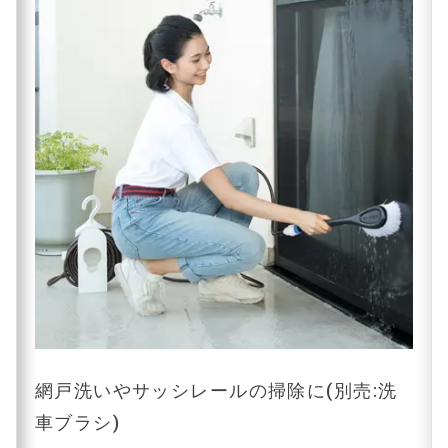
網戸洗いやサッシレールの掃除に(別売:洗
車ブラシ)