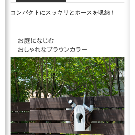
コンパクトにスッキリとホースを収納！