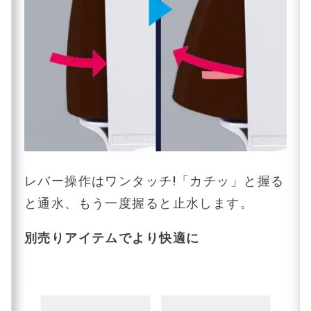
レバー操作はワンタッチ!「カチッ」と握る
と通水、もう一度握ると止水します。
別売りアイテムでより快適に