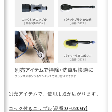
別売アイテムで、使用用途が広がります。
コック付きニップル[品番:QF080GY]