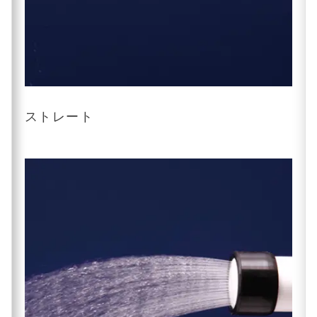
ストレート