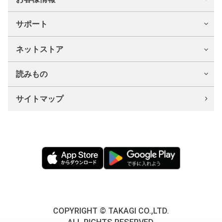
サポート
ネットストア
読みもの
サイトマップ
COPYRIGHT © TAKAGI CO.,LTD.