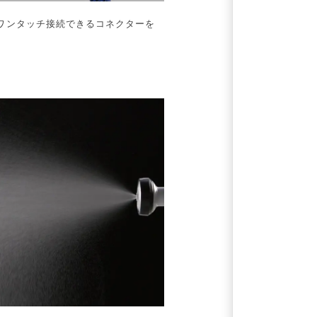
ワンタッチ接続できるコネクターを