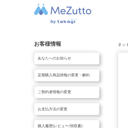
お客様情報
ネッ
あなたへのお知らせ
定期購入商品情報の変更・解約
ご契約者情報の変更
お支払方法の変更
購入履歴(レビュー/領収書)