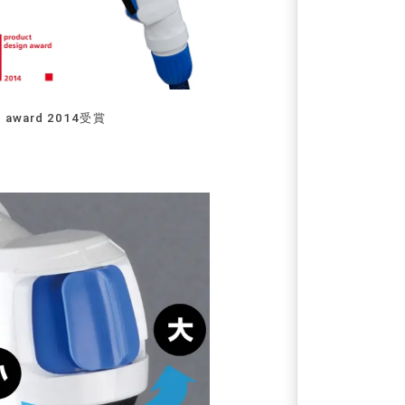
gn award 2014受賞