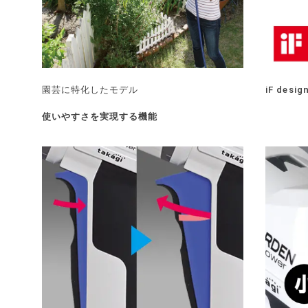
園芸に特化したモデル
iF desi
使いやすさを実現する機能