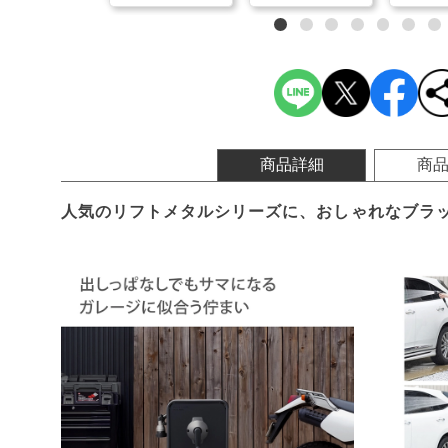
商品詳細
商
人気のリフトメタルシリーズに、おしゃれなブラ