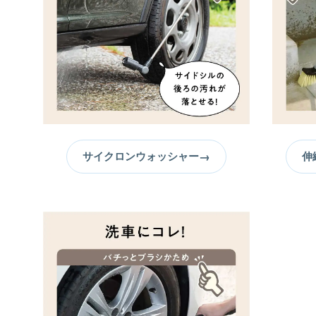
→
サイクロンウォッシャー
伸