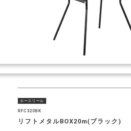
ホースリール
RFC320BK
リフトメタルBOX20m(ブラック)