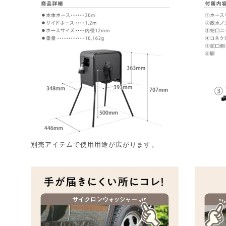
別売アイテムで使用用途が広がります。