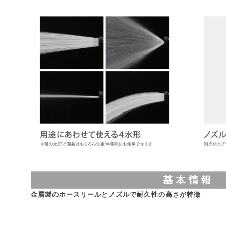
金属製のホースリールとノズルで耐久性の高さが特徴