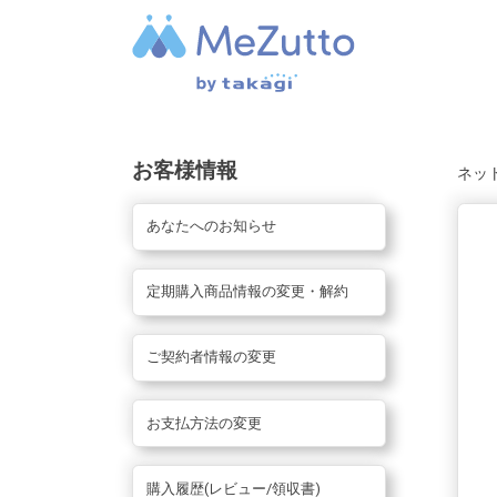
お客様情報
ネッ
あなたへのお知らせ
定期購入商品情報の変更・解約
ご契約者情報の変更
お支払方法の変更
購入履歴(レビュー/領収書)