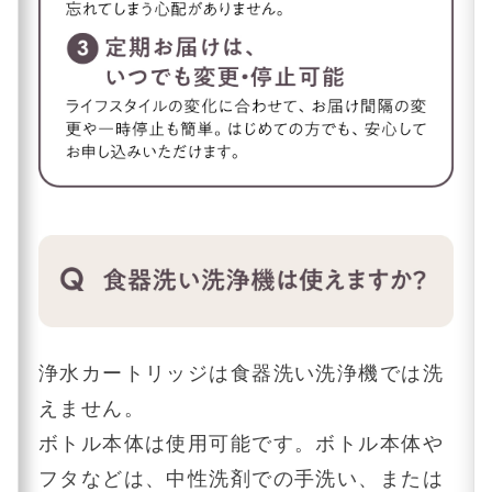
浄水カートリッジは食器洗い洗浄機では洗
えません。
ボトル本体は使用可能です。ボトル本体や
フタなどは、中性洗剤での手洗い、または