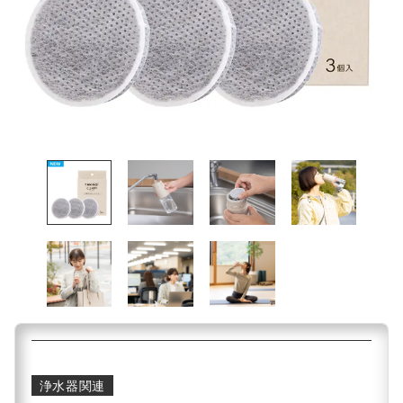
浄水器関連