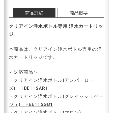
商品詳細
商品概要
クリアイン浄水ボトル専用 浄水カートリッ
ジ
本商品は、クリアイン浄水ボトル専用の浄
水カートリッジです。
＜対応商品＞
・
クリアイン浄水ボトル(アンバーロー
ズ) HBE11SAR1
・
ク
リアイン浄水ボトル(グレイッシュベー
ジュ) HBE11SGB1
・
クリアイン浄水ボトル(マロン)