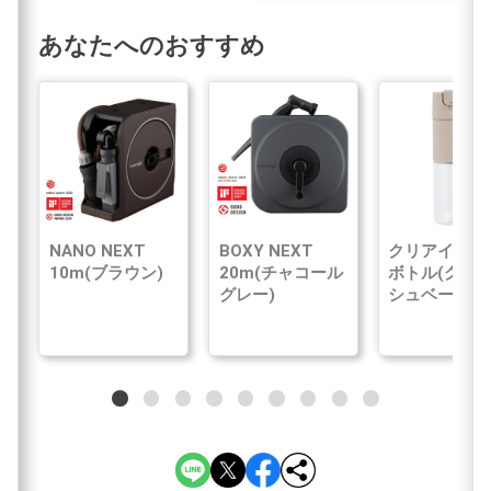
あなたへのおすすめ
NANO NEXT
BOXY NEXT
クリアイン浄
10m(ブラウン)
20m(チャコール
ボトル(グレ
グレー)
シュベージュ