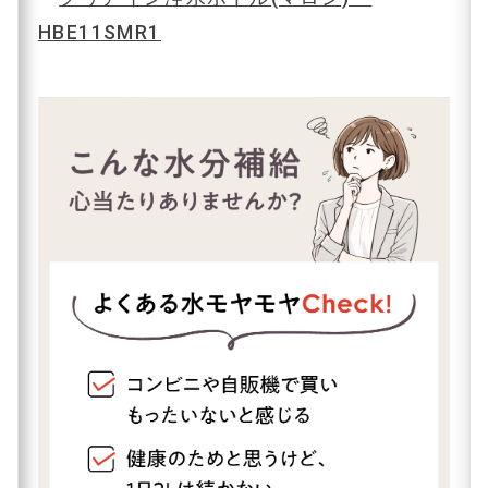
HBE11SMR1