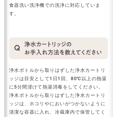
食器洗い洗浄機での洗浄に対応していま
す。
浄水ボトルから取りはずした浄水カートリ
ッジは目安として1日1回、80℃以上の熱湯
に5分間浸けて熱湯消毒をしてください。
浄水ボトルから取りはずした浄水カートリ
ッジは、ホコリやにおいがつかないように
清潔な容器に入れ、冷蔵庫内で保管してく