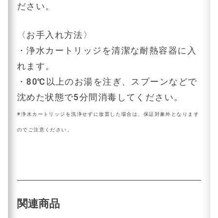
ださい。
〈お手入れ方法〉
・浄水カートリッジを清潔な耐熱容器に入
れます。
・80℃以上のお湯を注ぎ、スプーンなどで
沈めた状態で5分間消毒してください。
※浄水カートリッジを洗浄せずに放置した場合は、保証対象外となります
のでご注意ください。
関連商品