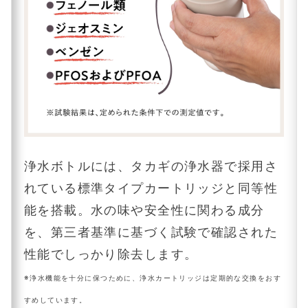
浄水ボトルには、タカギの浄水器で採用さ
れている標準タイプカートリッジと同等性
能を搭載。水の味や安全性に関わる成分
を、第三者基準に基づく試験で確認された
性能でしっかり除去します。
※浄水機能を十分に保つために、浄水カートリッジは定期的な交換をおす
すめしています。