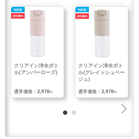
クリアイン浄水ボト
クリアイン浄水ボト
ル(アンバーローズ)
ル(グレイッシュベー
ジュ)
通常価格：2,970
通常価格：2,970
円
円