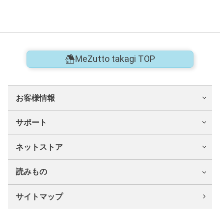
MeZutto takagi TOP
お客様情報
サポート
ネットストア
読みもの
サイトマップ