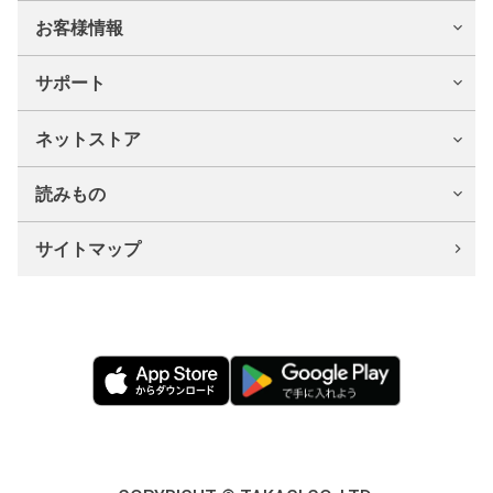
お客様情報
サポート
ネットストア
読みもの
サイトマップ