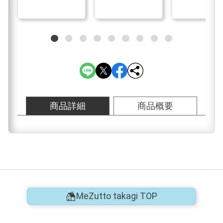
商品詳細
商品概要
MeZutto takagi TOP