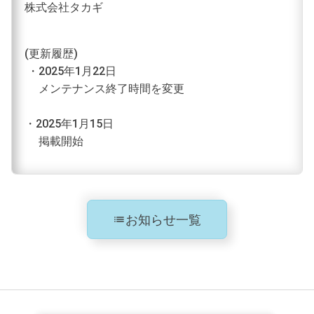
株式会社タカギ
(更新履歴)
・2025年1月22日
メンテナンス終了時間を変更
・2025年1月15日
掲載開始
お知らせ一覧
list