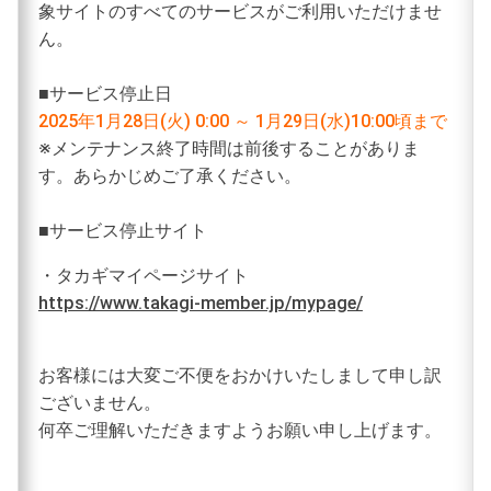
象サイトのすべてのサービスがご利用いただけませ
ん。
■サービス停止日
2025年1月28日(火) 0:00 ～ 1月29日(水)10:00頃まで
※メンテナンス終了時間は前後することがありま
す。あらかじめご了承ください。
■サービス停止サイト
・タカギマイページサイト
https://www.takagi-member.jp/mypage/
お客様には大変ご不便をおかけいたしまして申し訳
ございません。
何卒ご理解いただきますようお願い申し上げます。