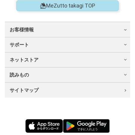
MeZutto takagi TOP
お客様情報
サポート
ネットストア
読みもの
サイトマップ