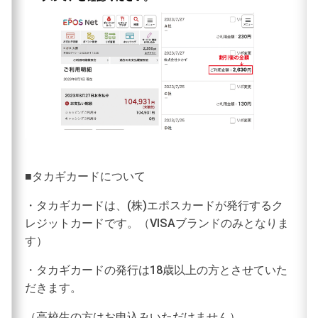
■タカギカードについて
・タカギカードは、(株)エポスカードが発行するク
レジットカードです。（VISAブランドのみとなりま
す）
・タカギカードの発行は18歳以上の方とさせていた
だきます。
（高校生の方はお申込みいただけません）