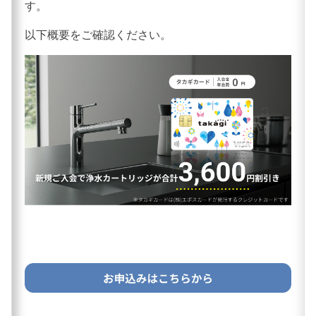
す。
以下概要をご確認ください。