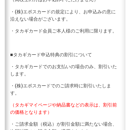
・(株)エポスカードの規定により、お申込みの意に
沿えない場合がございます。
・タカギカード会員ご本人様のご利用に限ります。
■タカギカード申込特典の割引について
・タカギカードでのお支払いの場合のみ、割引いた
します。
・(株)エポスカードでのご請求時に割引いたしま
す。
（タカギマイページや納品書などの表示は、割引前
の価格となります）
・ご請求金額（税込）が割引金額に満たない場合、