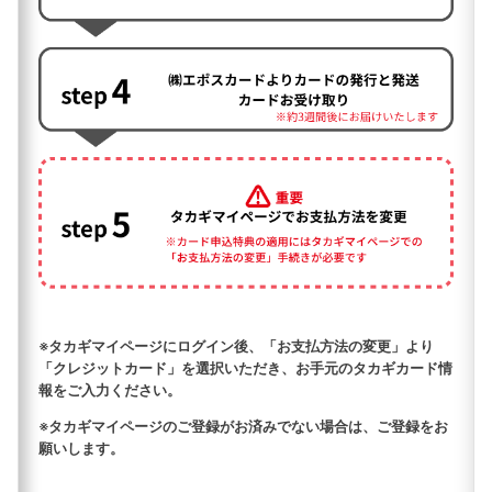
※タカギマイページにログイン後、「お支払方法の変更」より
「クレジットカード」を選択いただき、お手元のタカギカード情
報をご入力ください。
※タカギマイページのご登録がお済みでない場合は、ご登録をお
願いします。