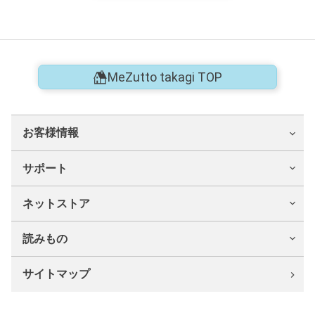
MeZutto takagi TOP
お客様情報
サポート
ネットストア
読みもの
サイトマップ