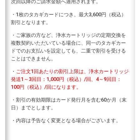
次回以降のご請求金額へ適用されます。
・1枚のタカギカードにつき、最大3,600円（税込）
割引となります。
・ご家族の方など、浄水カートリッジの定期交換を
複数契約いただいている場合に、同一のタカギカー
ドでのお支払いを設定しても、二重で割引を受ける
ことはできません。
・
ご注文1回あたりの割引上限は、浄水カートリッジ
発送1～3回目：1,000円（税込）/回、4～9回目：
100円（税込）/回になります。
・割引の有効期限はカード発行月を含む60か月（末
日）までとします。
・内容は予告なく変更となる場合がございます。