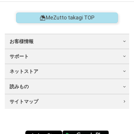
MeZutto takagi TOP
お客様情報
サポート
ネットストア
読みもの
サイトマップ