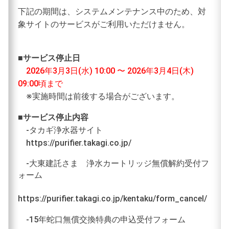
下記の期間は、システムメンテナンス中のため、対
象サイトのサービスがご利用いただけません。
■サービス停止日
2026年3月3日(水) 10:00 〜 2026年3月4日(木)
09:00頃まで
※実施時間は前後する場合がございます。
■サービス停止内容
-タカギ浄水器サイト
https://purifier.takagi.co.jp/
‐大東建託さま 浄水カートリッジ無償解約受付フ
ォーム
https://purifier.takagi.co.jp/kentaku/form_cancel/
-15年蛇口無償交換特典の申込受付フォーム