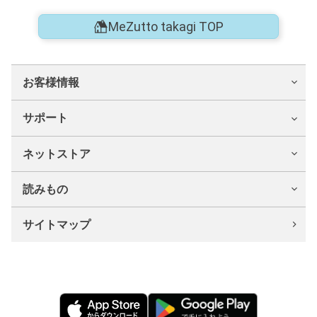
MeZutto takagi TOP
お客様情報
サポート
ネットストア
読みもの
サイトマップ