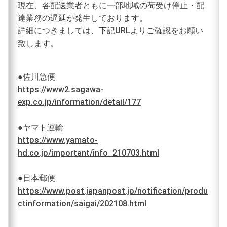
現在、各配送業者ともに一部地域の荷受け停止・配
達業務の遅延が発生しております。
詳細につきましては、下記URLよりご確認をお願い
致します。
●佐川急便
https://www2.sagawa-
exp.co.jp/information/detail/177
●ヤマト運輸
https://www.yamato-
hd.co.jp/important/info_210703.html
●日本郵便
https://www.post.japanpost.jp/notification/produ
ctinformation/saigai/202108.html