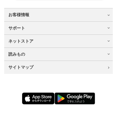
お客様情報
サポート
ネットストア
読みもの
サイトマップ