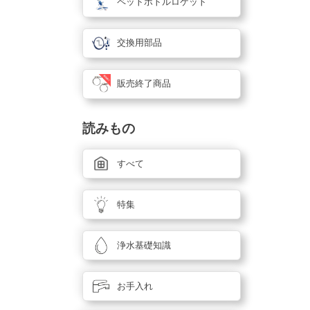
ペットボトルロケット
交換用部品
販売終了商品
読みもの
すべて
特集
浄水基礎知識
お手入れ