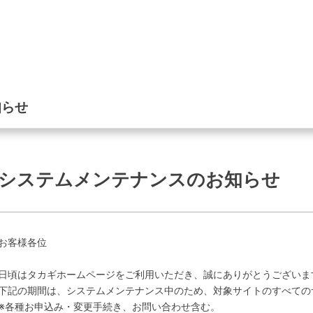
知らせ
システムメンテナンスのお知らせ
お客様各位
日頃はタカギホームページをご利用いただき、誠にありがとうございま
下記の期間は、システムメンテナンス中のため、対象サイトのすべての
※各種お申込み・変更手続き、お問い合わせ含む。