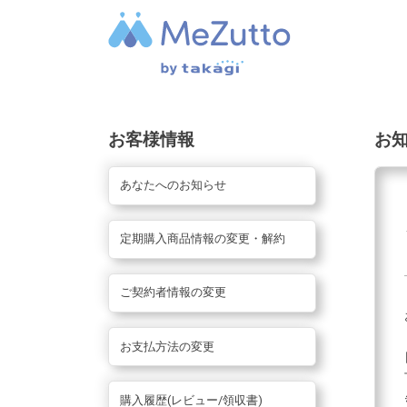
お客様情報
お
あなたへのお知らせ
定期購入商品情報の変更・解約
ご契約者情報の変更
お支払方法の変更
購入履歴(レビュー/領収書)