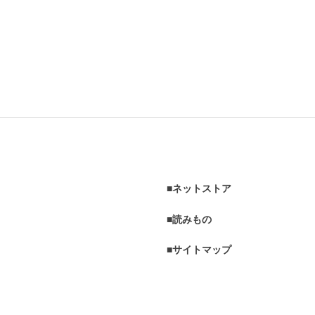
ネットストア
読みもの
サイトマップ