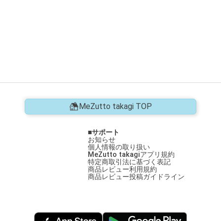
MeZutto takagi TOP
サポート
お知らせ
個人情報の取り扱い
MeZutto takagiアプリ規約
特定商取引法に基づく表記
商品レビュー利用規約
商品レビュー投稿ガイドライン