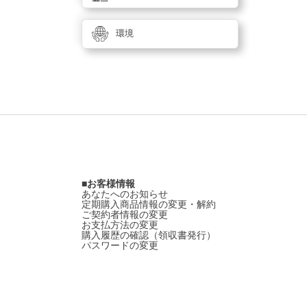
環境
お客様情報
あなたへのお知らせ
定期購入商品情報の変更・解約
ご契約者情報の変更
お支払方法の変更
購入履歴の確認（領収書発行）
パスワードの変更