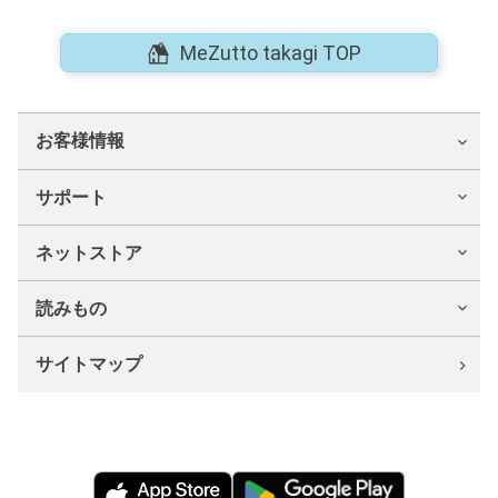
MeZutto takagi TOP
お客様情報
サポート
ネットストア
読みもの
サイトマップ