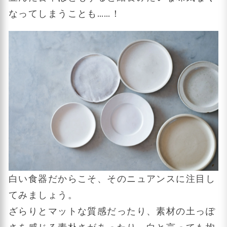
なってしまうことも……！
白い食器だからこそ、そのニュアンスに注目し
てみましょう。
ざらりとマットな質感だったり、素材の土っぽ