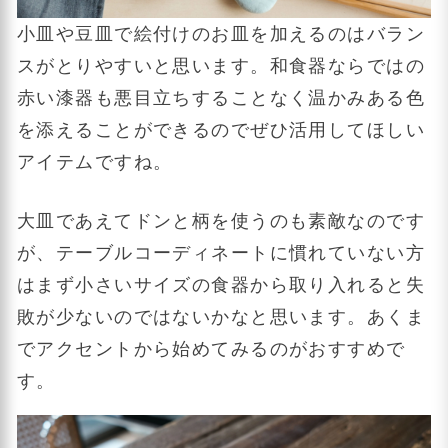
小皿や豆皿で絵付けのお皿を加えるのはバラン
スがとりやすいと思います。和食器ならではの
赤い漆器も悪目立ちすることなく温かみある色
を添えることができるのでぜひ活用してほしい
アイテムですね。
大皿であえてドンと柄を使うのも素敵なのです
が、テーブルコーディネートに慣れていない方
はまず小さいサイズの食器から取り入れると失
敗が少ないのではないかなと思います。あくま
でアクセントから始めてみるのがおすすめで
す。