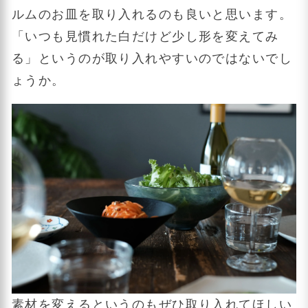
ルムのお皿を取り入れるのも良いと思います。
「いつも見慣れた白だけど少し形を変えてみ
る」というのが取り入れやすいのではないでし
ょうか。
素材を変えるというのもぜひ取り入れてほしい