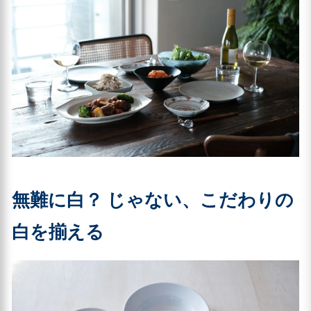
無難に白？ じゃない、こだわりの
白を揃える