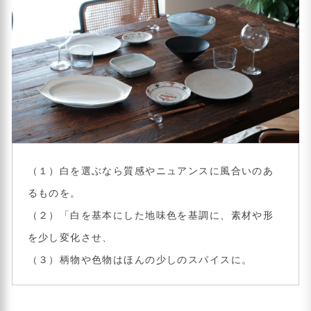
（１）白を選ぶなら質感やニュアンスに風合いのあ
るものを。
（２）「白を基本にした地味色を基調に、素材や形
を少し変化させ、
（３）柄物や色物はほんの少しのスパイスに。