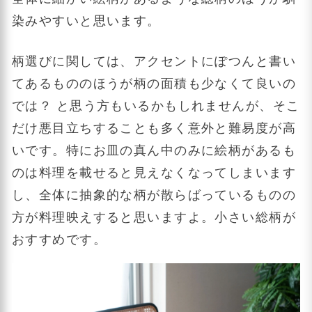
染みやすいと思います。
柄選びに関しては、アクセントにぽつんと書い
てあるもののほうが柄の面積も少なくて良いの
では？ と思う方もいるかもしれませんが、そこ
だけ悪目立ちすることも多く意外と難易度が高
いです。特にお皿の真ん中のみに絵柄があるも
のは料理を載せると見えなくなってしまいます
し、全体に抽象的な柄が散らばっているものの
方が料理映えすると思いますよ。小さい総柄が
おすすめです。