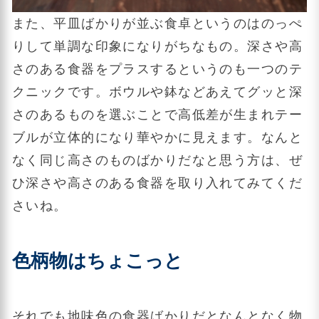
また、平皿ばかりが並ぶ食卓というのはのっぺ
りして単調な印象になりがちなもの。深さや高
さのある食器をプラスするというのも一つのテ
クニックです。ボウルや鉢などあえてグッと深
さのあるものを選ぶことで高低差が生まれテー
ブルが立体的になり華やかに見えます。なんと
なく同じ高さのものばかりだなと思う方は、ぜ
ひ深さや高さのある食器を取り入れてみてくだ
さいね。
色柄物はちょこっと
それでも地味色の食器ばかりだとなんとなく物