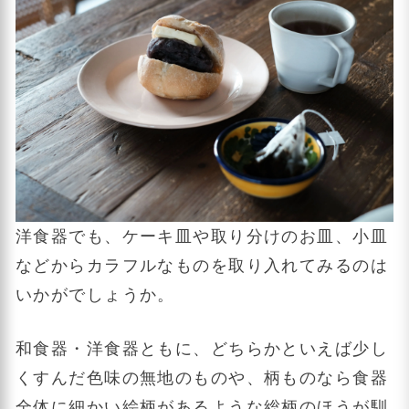
洋食器でも、ケーキ皿や取り分けのお皿、小皿
などからカラフルなものを取り入れてみるのは
いかがでしょうか。
和食器・洋食器ともに、どちらかといえば少し
くすんだ色味の無地のものや、柄ものなら食器
全体に細かい絵柄があるような総柄のほうが馴