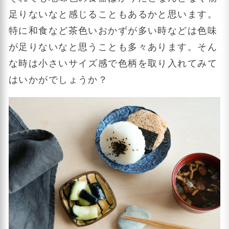
足りないなと感じることもあるかと思います。
特に和食など茶色いおかずが多い時などは色味
が足りないなと思うことも多々あります。そん
な時は小さいサイズ感で色柄を取り入れてみて
はいかがでしょうか？