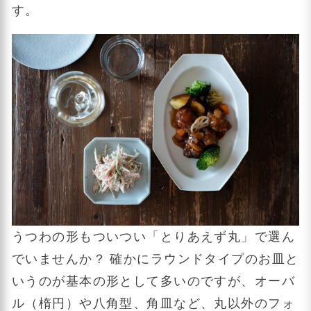
す。
うつわの形もついつい「とりあえず丸」で選ん
でいませんか？ 確かにラウンドタイプのお皿と
いうのが基本の形として多いのですが、オーバ
ル（楕円）や八角型、角皿など、丸以外のフォ