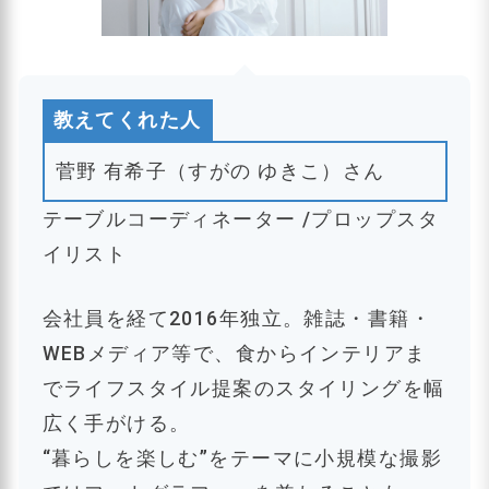
教えてくれた人
菅野 有希子（すがの ゆきこ）さん
テーブルコーディネーター /プロップスタ
イリスト
会社員を経て2016年独立。雑誌・書籍・
WEBメディア等で、食からインテリアま
でライフスタイル提案のスタイリングを幅
広く手がける。
“暮らしを楽しむ”をテーマに小規模な撮影