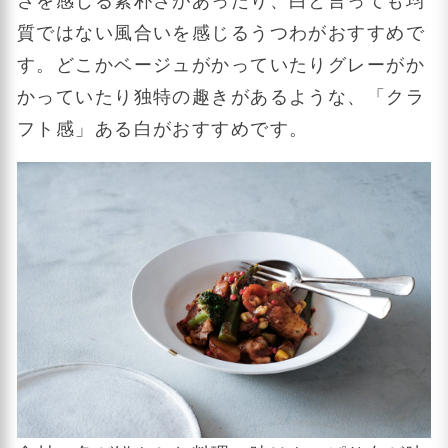
さを感じる素朴さがあったり、白と言っても均
質ではない風合いを感じるうつわがおすすめで
す。どこかベージュがかっていたりグレーがか
かっていたり独特の趣きがあるような、「クラ
フト感」ある白がおすすめです。