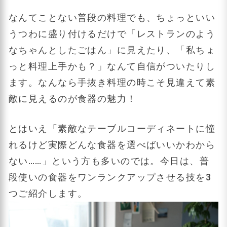
なんてことない普段の料理でも、ちょっといい
うつわに盛り付けるだけで「レストランのよう
なちゃんとしたごはん」に見えたり、「私ちょ
っと料理上手かも？」なんて自信がついたりし
ます。なんなら手抜き料理の時こそ見違えて素
敵に見えるのが食器の魅力！
とはいえ「素敵なテーブルコーディネートに憧
れるけど実際どんな食器を選べばいいかわから
ない……」という方も多いのでは。今日は、普
段使いの食器をワンランクアップさせる技を3
つご紹介します。