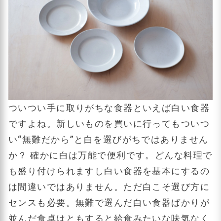
ついつい手に取りがちな食器といえば白い食器
ですよね。新しいものを買いに行ってもついつ
い“無難だから”と白を選びがちではありません
か？ 確かに白は万能で便利です。どんな料理で
も盛り付けられますし白い食器を基本にするの
は間違いではありません。ただ白こそ選び方に
センスも必要。無難で選んだ白い食器ばかりが
並んだ食卓はともすると給食みたいな味気なく