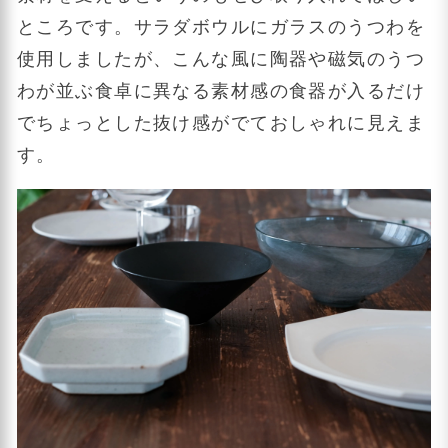
ところです。サラダボウルにガラスのうつわを
使用しましたが、こんな風に陶器や磁気のうつ
わが並ぶ食卓に異なる素材感の食器が入るだけ
でちょっとした抜け感がでておしゃれに見えま
す。