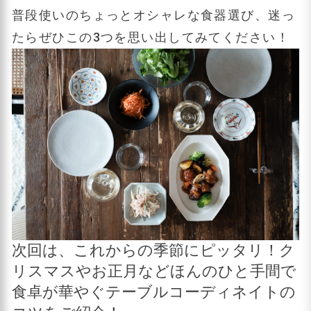
普段使いのちょっとオシャレな食器選び、迷っ
たらぜひこの3つを思い出してみてください！
次回は、これからの季節にピッタリ！ク
リスマスやお正月などほんのひと手間で
食卓が華やぐテーブルコーディネイトの