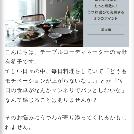
こんにちは、テーブルコーディネーターの菅野
有希子です。
忙しい日々の中、毎日料理をしていて「どうも
モチベーションが上がらないな……」とか「毎
日の食卓がなんかマンネリでパッとしないな」
なんて感じることはありませんか？
そのお悩みにうつわが寄り添ってくれるかもし
れません。