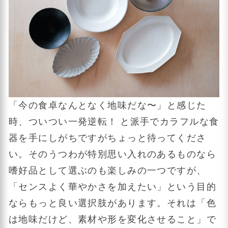
「今の食卓なんとなく地味だな〜」と感じた
時、ついつい一発逆転！ と派手でカラフルな食
器を手にしがちですがちょっと待ってくださ
い。そのうつわが特別思い入れのあるものなら
嗜好品として選ぶのも楽しみの一つですが、
「センスよく華やかさを加えたい」という目的
ならもっと良い選択肢があります。それは「色
は地味だけど、素材や形を変化させること」で