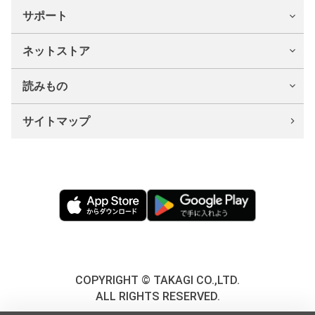
サポート
ネットストア
読みもの
サイトマップ
COPYRIGHT © TAKAGI CO.,LTD.
ALL RIGHTS RESERVED.