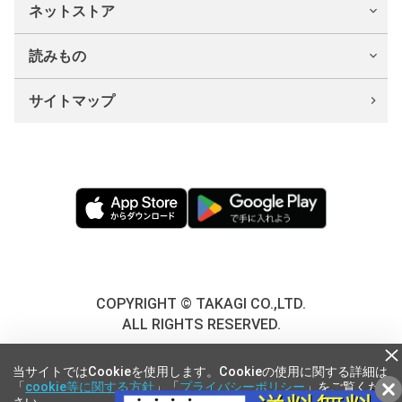
ネットストア
読みもの
サイトマップ
COPYRIGHT © TAKAGI CO.,LTD.
ALL RIGHTS RESERVED.
当サイトではCookieを使用します。Cookieの使用に関する詳細は
「
cookie等に関する方針
」「
プライバシーポリシー
」をご覧くだ