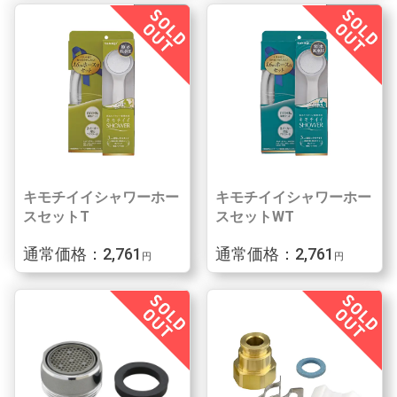
キモチイイシャワーホー
キモチイイシャワーホー
スセットT
スセットWT
通常価格：2,761
通常価格：2,761
円
円